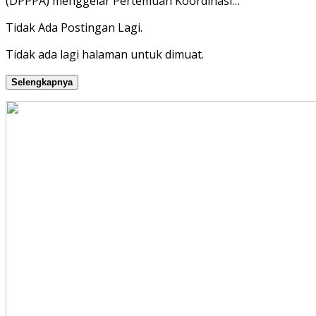
(DPPPA) menggelar Pertemuan Koordinasi…
Tidak Ada Postingan Lagi.
Tidak ada lagi halaman untuk dimuat.
Selengkapnya