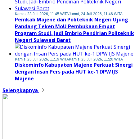
Kamis, 23 Juli 2026, 11:45 WITA
Jumat, 24 Juli 2026, 11:46 WITA
Pemkab Majene dan Politeknik Negeri Ujung
Pandang Teken MoU Pembukaan Empat
Program Studi, Jadi Embrio Pendirian Politeknik
Negeri Sulawesi Barat
Kamis, 23 Juli 2026, 11:19 WITA
Kamis, 23 Juli 2026, 11:20 WITA
Diskominfo Kabupaten Majene Perkuat Sinergi
dengan Insan Pers pada HUT ke-1 DPW IJS
Majene
Selengkapnya