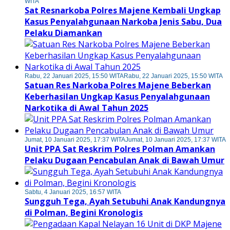
WITA
Sat Resnarkoba Polres Majene Kembali Ungkap
Kasus Penyalahgunaan Narkoba Jenis Sabu, Dua
Pelaku Diamankan
Rabu, 22 Januari 2025, 15:50 WITA
Rabu, 22 Januari 2025, 15:50 WITA
Satuan Res Narkoba Polres Majene Beberkan
Keberhasilan Ungkap Kasus Penyalahgunaan
Narkotika di Awal Tahun 2025
Jumat, 10 Januari 2025, 17:37 WITA
Jumat, 10 Januari 2025, 17:37 WITA
Unit PPA Sat Reskrim Polres Polman Amankan
Pelaku Dugaan Pencabulan Anak di Bawah Umur
Sabtu, 4 Januari 2025, 16:57 WITA
Sungguh Tega, Ayah Setubuhi Anak Kandungnya
di Polman, Begini Kronologis