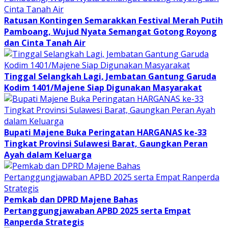
Ratusan Kontingen Semarakkan Festival Merah Putih
Pamboang, Wujud Nyata Semangat Gotong Royong
dan Cinta Tanah Air
Tinggal Selangkah Lagi, Jembatan Gantung Garuda
Kodim 1401/Majene Siap Digunakan Masyarakat
Bupati Majene Buka Peringatan HARGANAS ke-33
Tingkat Provinsi Sulawesi Barat, Gaungkan Peran
Ayah dalam Keluarga
Pemkab dan DPRD Majene Bahas
Pertanggungjawaban APBD 2025 serta Empat
Ranperda Strategis