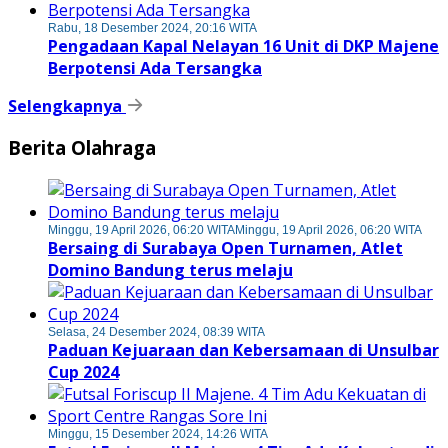
Rabu, 18 Desember 2024, 20:16 WITA
Pengadaan Kapal Nelayan 16 Unit di DKP Majene
Berpotensi Ada Tersangka
Selengkapnya
Berita Olahraga
Minggu, 19 April 2026, 06:20 WITA
Minggu, 19 April 2026, 06:20 WITA
Bersaing di Surabaya Open Turnamen, Atlet
Domino Bandung terus melaju
Selasa, 24 Desember 2024, 08:39 WITA
Paduan Kejuaraan dan Kebersamaan di Unsulbar
Cup 2024
Minggu, 15 Desember 2024, 14:26 WITA