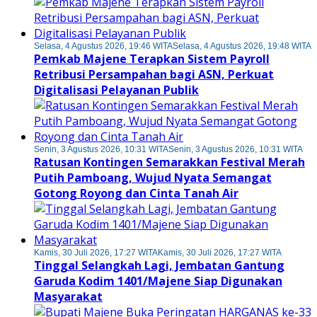
Selasa, 4 Agustus 2026, 19:46 WITA
Selasa, 4 Agustus 2026, 19:48 WITA
Pemkab Majene Terapkan Sistem Payroll
Retribusi Persampahan bagi ASN, Perkuat
Digitalisasi Pelayanan Publik
Senin, 3 Agustus 2026, 10:31 WITA
Senin, 3 Agustus 2026, 10:31 WITA
Ratusan Kontingen Semarakkan Festival Merah
Putih Pamboang, Wujud Nyata Semangat
Gotong Royong dan Cinta Tanah Air
Kamis, 30 Juli 2026, 17:27 WITA
Kamis, 30 Juli 2026, 17:27 WITA
Tinggal Selangkah Lagi, Jembatan Gantung
Garuda Kodim 1401/Majene Siap Digunakan
Masyarakat