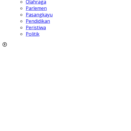
Olahraga
Parlemen
Pasangkayu
Pendidikan
Peristiwa
Politik