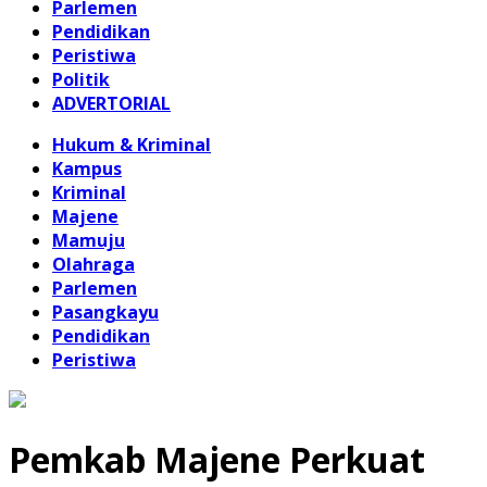
Parlemen
Pendidikan
Peristiwa
Politik
ADVERTORIAL
Hukum & Kriminal
Kampus
Kriminal
Majene
Mamuju
Olahraga
Parlemen
Pasangkayu
Pendidikan
Peristiwa
Pemkab Majene Perkuat