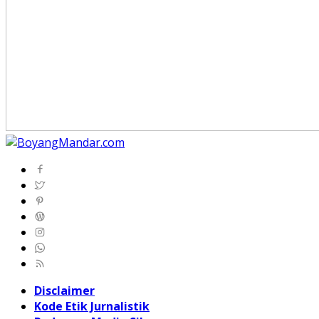
Disclaimer
Kode Etik Jurnalistik