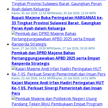
Kamis, 30 Juli 2026, 12:54 WITA
Kamis, 30 Juli 2026, 12:54 WITA
Bupati Majene Buka Peringatan HARGANAS ke-
33 Tingkat Provinsi Sulawesi Barat, Gaungkan
Peran Ayah dalam Keluarga
Senin, 27 Juli 2026, 19:26 WITA
Senin, 27 Juli 2026, 19:26 WITA
Pemkab dan DPRD Majene Bahas
Pertanggungjawaban APBD 2025 serta Empat
Ranperda Strategis
Kamis, 23 Juli 2026, 14:51 WITA
Kamis, 23 Juli 2026, 14:51 WITA
Kajari Majene Andi Irfan Hadiri Peringatan HUT
Ke-1 IJS, Perkuat Sinergi Pemerintah dan Insan
Pers