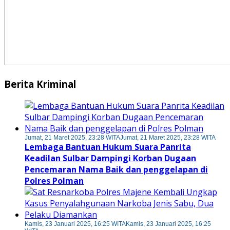
Berita Kriminal
Jumat, 21 Maret 2025, 23:28 WITA
Jumat, 21 Maret 2025, 23:28 WITA
Lembaga Bantuan Hukum Suara Panrita
Keadilan Sulbar Dampingi Korban Dugaan
Pencemaran Nama Baik dan penggelapan di
Polres Polman
Kamis, 23 Januari 2025, 16:25 WITA
Kamis, 23 Januari 2025, 16:25