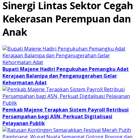
Sinergi Lintas Sektor Cegah
Kekerasan Perempuan dan
Anak
Bupati Majene Hadiri Pengukuhan Pemangku Adat
Kerajaan Balanipa dan Penganugerahan Gelar
Kehormatan Adat
Pemkab Majene Terapkan Sistem Payroll Retribusi
Persampahan bagi ASN, Perkuat Digitalisasi
Pelayanan Publik