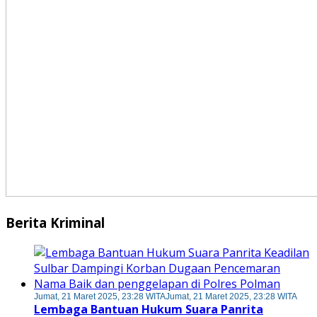
Berita Kriminal
Jumat, 21 Maret 2025, 23:28 WITA
Jumat, 21 Maret 2025, 23:28 WITA
Lembaga Bantuan Hukum Suara Panrita