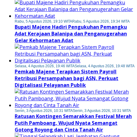
Rabu, 5 Agustus 2026, 19:10 WITA
Rabu, 5 Agustus 2026, 19:34 WITA
Bupati Majene Hadiri Pengukuhan Pemangku
Adat Kerajaan Balanipa dan Penganugerahan
Gelar Kehormatan Adat
Selasa, 4 Agustus 2026, 19:46 WITA
Selasa, 4 Agustus 2026, 19:48 WITA
Pemkab Majene Terapkan Sistem Payroll
Retribusi Persampahan bagi ASN, Perkuat
Digitalisasi Pelayanan Publik
Senin, 3 Agustus 2026, 10:31 WITA
Senin, 3 Agustus 2026, 10:31 WITA
Ratusan Kontingen Semarakkan Festival Merah
Putih Pamboang, Wujud Nyata Semangat
Gotong Royong dan Cinta Tanah Air