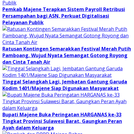
Pemkab Majene Terapkan Sistem Payroll Retribusi
Persampahan bagi ASN, Perkuat Digitalisasi
Pelayanan Publik
Ratusan Kontingen Semarakkan Festival Merah Putih
Pamboang, Wujud Nyata Semangat Gotong Royong
dan Cinta Tanah Air
Tinggal Selangkah Lagi, Jembatan Gantung Garuda
Kodim 1401/Majene Siap Digunakan Masyarakat
Bupati Majene Buka Peringatan HARGANAS ke-33
Tingkat Provinsi Sulawesi Barat, Gaungkan Peran
Ayah dalam Keluarga