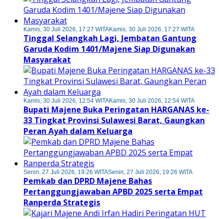
Kamis, 30 Juli 2026, 17:27 WITA
Kamis, 30 Juli 2026, 17:27 WITA
Tinggal Selangkah Lagi, Jembatan Gantung
Garuda Kodim 1401/Majene Siap Digunakan
Masyarakat
Kamis, 30 Juli 2026, 12:54 WITA
Kamis, 30 Juli 2026, 12:54 WITA
Bupati Majene Buka Peringatan HARGANAS ke-
33 Tingkat Provinsi Sulawesi Barat, Gaungkan
Peran Ayah dalam Keluarga
Senin, 27 Juli 2026, 19:26 WITA
Senin, 27 Juli 2026, 19:26 WITA
Pemkab dan DPRD Majene Bahas
Pertanggungjawaban APBD 2025 serta Empat
Ranperda Strategis