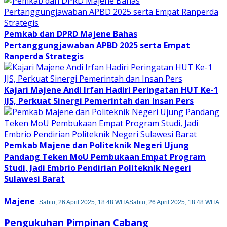
Pemkab dan DPRD Majene Bahas
Pertanggungjawaban APBD 2025 serta Empat
Ranperda Strategis
Kajari Majene Andi Irfan Hadiri Peringatan HUT Ke-1
IJS, Perkuat Sinergi Pemerintah dan Insan Pers
Pemkab Majene dan Politeknik Negeri Ujung
Pandang Teken MoU Pembukaan Empat Program
Studi, Jadi Embrio Pendirian Politeknik Negeri
Sulawesi Barat
Majene
Sabtu, 26 April 2025, 18:48 WITA
Sabtu, 26 April 2025, 18:48 WITA
Pengukuhan Pimpinan Cabang