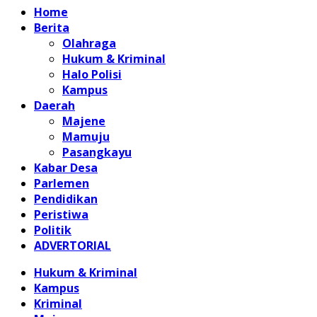
Home
Berita
Olahraga
Hukum & Kriminal
Halo Polisi
Kampus
Daerah
Majene
Mamuju
Pasangkayu
Kabar Desa
Parlemen
Pendidikan
Peristiwa
Politik
ADVERTORIAL
Hukum & Kriminal
Kampus
Kriminal