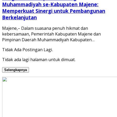
Muhammadiyah se-Kabupaten Majene:
Memperkuat Sinergi untuk Pembangunan
Berkelanjutan
Majene,– Dalam suasana penuh hikmat dan
kebersamaan, Pemerintah Kabupaten Majene dan
Pimpinan Daerah Muhammadiyah Kabupaten…
Tidak Ada Postingan Lagi.
Tidak ada lagi halaman untuk dimuat.
Selengkapnya