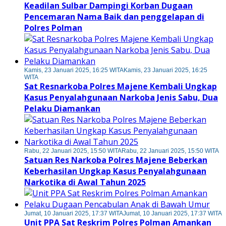
Keadilan Sulbar Dampingi Korban Dugaan
Pencemaran Nama Baik dan penggelapan di
Polres Polman
Kamis, 23 Januari 2025, 16:25 WITA
Kamis, 23 Januari 2025, 16:25
WITA
Sat Resnarkoba Polres Majene Kembali Ungkap
Kasus Penyalahgunaan Narkoba Jenis Sabu, Dua
Pelaku Diamankan
Rabu, 22 Januari 2025, 15:50 WITA
Rabu, 22 Januari 2025, 15:50 WITA
Satuan Res Narkoba Polres Majene Beberkan
Keberhasilan Ungkap Kasus Penyalahgunaan
Narkotika di Awal Tahun 2025
Jumat, 10 Januari 2025, 17:37 WITA
Jumat, 10 Januari 2025, 17:37 WITA
Unit PPA Sat Reskrim Polres Polman Amankan