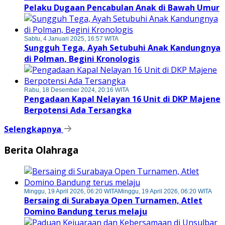
Pelaku Dugaan Pencabulan Anak di Bawah Umur
Sabtu, 4 Januari 2025, 16:57 WITA
Sungguh Tega, Ayah Setubuhi Anak Kandungnya
di Polman, Begini Kronologis
Rabu, 18 Desember 2024, 20:16 WITA
Pengadaan Kapal Nelayan 16 Unit di DKP Majene
Berpotensi Ada Tersangka
Selengkapnya
Berita Olahraga
Minggu, 19 April 2026, 06:20 WITA
Minggu, 19 April 2026, 06:20 WITA
Bersaing di Surabaya Open Turnamen, Atlet
Domino Bandung terus melaju