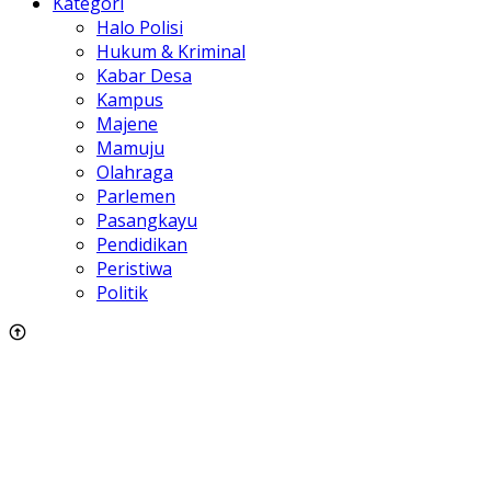
Kategori
Halo Polisi
Hukum & Kriminal
Kabar Desa
Kampus
Majene
Mamuju
Olahraga
Parlemen
Pasangkayu
Pendidikan
Peristiwa
Politik