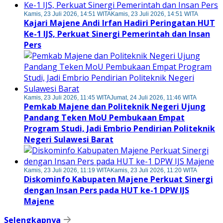
Kamis, 23 Juli 2026, 14:51 WITA
Kamis, 23 Juli 2026, 14:51 WITA
Kajari Majene Andi Irfan Hadiri Peringatan HUT
Ke-1 IJS, Perkuat Sinergi Pemerintah dan Insan
Pers
Kamis, 23 Juli 2026, 11:45 WITA
Jumat, 24 Juli 2026, 11:46 WITA
Pemkab Majene dan Politeknik Negeri Ujung
Pandang Teken MoU Pembukaan Empat
Program Studi, Jadi Embrio Pendirian Politeknik
Negeri Sulawesi Barat
Kamis, 23 Juli 2026, 11:19 WITA
Kamis, 23 Juli 2026, 11:20 WITA
Diskominfo Kabupaten Majene Perkuat Sinergi
dengan Insan Pers pada HUT ke-1 DPW IJS
Majene
Selengkapnya