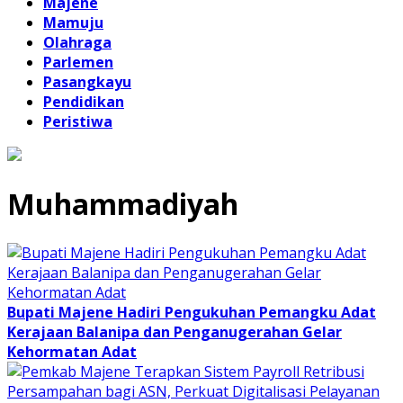
Majene
Mamuju
Olahraga
Parlemen
Pasangkayu
Pendidikan
Peristiwa
Muhammadiyah
Bupati Majene Hadiri Pengukuhan Pemangku Adat
Kerajaan Balanipa dan Penganugerahan Gelar
Kehormatan Adat