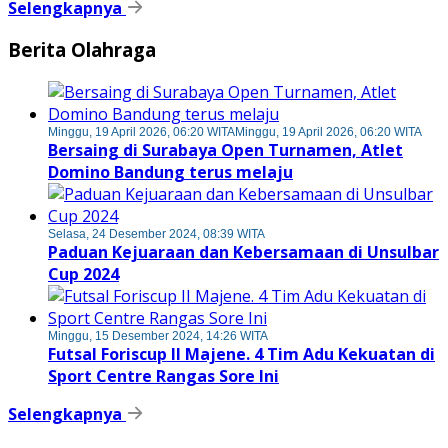
Selengkapnya
Berita Olahraga
Minggu, 19 April 2026, 06:20 WITA
Minggu, 19 April 2026, 06:20 WITA
Bersaing di Surabaya Open Turnamen, Atlet
Domino Bandung terus melaju
Selasa, 24 Desember 2024, 08:39 WITA
Paduan Kejuaraan dan Kebersamaan di Unsulbar
Cup 2024
Minggu, 15 Desember 2024, 14:26 WITA
Futsal Foriscup II Majene. 4 Tim Adu Kekuatan di
Sport Centre Rangas Sore Ini
Selengkapnya