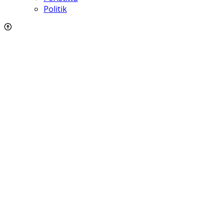
Politik