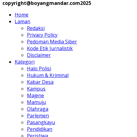
copyright@boyangmandar.com2025
Home
Laman
Redaksi
Privacy Policy
Pedoman Media Siber
Kode Etik Jurnalistik
Disclaimer
Kategori
Halo Polisi
Hukum & Kriminal
Kabar Desa
Kampus
Majene
Mamuju
Olahraga
Parlemen
Pasangkayu
Pendidikan
Peristiwa