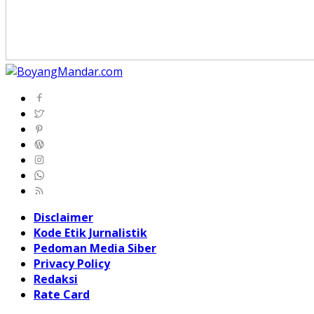
Disclaimer
Kode Etik Jurnalistik
Pedoman Media Siber
Privacy Policy
Redaksi
Rate Card