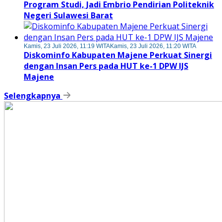
Program Studi, Jadi Embrio Pendirian Politeknik
Negeri Sulawesi Barat
Kamis, 23 Juli 2026, 11:19 WITA
Kamis, 23 Juli 2026, 11:20 WITA
Diskominfo Kabupaten Majene Perkuat Sinergi
dengan Insan Pers pada HUT ke-1 DPW IJS
Majene
Selengkapnya