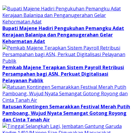
Bupati Majene Hadiri Pengukuhan Pemangku Adat
Kerajaan Balanipa dan Penganugerahan Gelar
Kehormatan Adat
Pemkab Majene Terapkan Sistem Payroll Retribusi
Persampahan bagi ASN, Perkuat Digitalisasi
Pelayanan Publik
Ratusan Kontingen Semarakkan Festival Merah Putih
Pamboang, Wujud Nyata Semangat Gotong Royong
dan Cinta Tanah Air