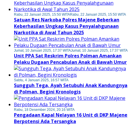
Rabu, 22 Januari 2025, 15:50 WITA
Rabu, 22 Januari 2025, 15:50 WITA
Satuan Res Narkoba Polres Majene Beberkan
Keberhasilan Ungkap Kasus Penyalahgunaan
Narkotika di Awal Tahun 2025
Jumat, 10 Januari 2025, 17:37 WITA
Jumat, 10 Januari 2025, 17:37 WITA
Unit PPA Sat Reskrim Polres Polman Amankan
Pelaku Dugaan Pencabulan Anak di Bawah Umur
Sabtu, 4 Januari 2025, 16:57 WITA
Sungguh Tega, Ayah Setubuhi Anak Kandungnya
di Polman, Begini Kronologis
Rabu, 18 Desember 2024, 20:16 WITA
Pengadaan Kapal Nelayan 16 Unit di DKP Majene
Berpotensi Ada Tersangka