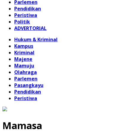
Parlemen
Pendidikan
Peristiwa
Politik
ADVERTORIAL
Hukum & Kriminal
Kampus
Kriminal
Majene
Mamuju
Olahraga
Parlemen
Pasangkayu
Pendidikan
Peristiwa
Mamasa