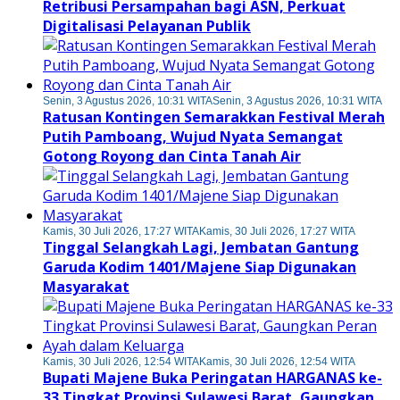
Retribusi Persampahan bagi ASN, Perkuat
Digitalisasi Pelayanan Publik
Senin, 3 Agustus 2026, 10:31 WITA
Senin, 3 Agustus 2026, 10:31 WITA
Ratusan Kontingen Semarakkan Festival Merah
Putih Pamboang, Wujud Nyata Semangat
Gotong Royong dan Cinta Tanah Air
Kamis, 30 Juli 2026, 17:27 WITA
Kamis, 30 Juli 2026, 17:27 WITA
Tinggal Selangkah Lagi, Jembatan Gantung
Garuda Kodim 1401/Majene Siap Digunakan
Masyarakat
Kamis, 30 Juli 2026, 12:54 WITA
Kamis, 30 Juli 2026, 12:54 WITA
Bupati Majene Buka Peringatan HARGANAS ke-
33 Tingkat Provinsi Sulawesi Barat, Gaungkan