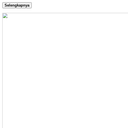
Selengkapnya