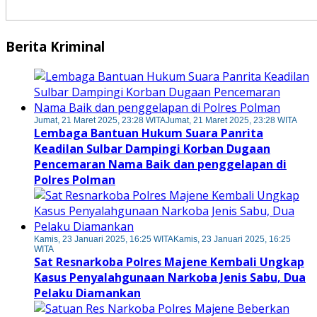
Berita Kriminal
Jumat, 21 Maret 2025, 23:28 WITA
Jumat, 21 Maret 2025, 23:28 WITA
Lembaga Bantuan Hukum Suara Panrita
Keadilan Sulbar Dampingi Korban Dugaan
Pencemaran Nama Baik dan penggelapan di
Polres Polman
Kamis, 23 Januari 2025, 16:25 WITA
Kamis, 23 Januari 2025, 16:25
WITA
Sat Resnarkoba Polres Majene Kembali Ungkap
Kasus Penyalahgunaan Narkoba Jenis Sabu, Dua
Pelaku Diamankan