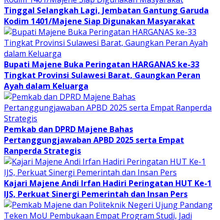
Tinggal Selangkah Lagi, Jembatan Gantung Garuda
Kodim 1401/Majene Siap Digunakan Masyarakat
Bupati Majene Buka Peringatan HARGANAS ke-33
Tingkat Provinsi Sulawesi Barat, Gaungkan Peran
Ayah dalam Keluarga
Pemkab dan DPRD Majene Bahas
Pertanggungjawaban APBD 2025 serta Empat
Ranperda Strategis
Kajari Majene Andi Irfan Hadiri Peringatan HUT Ke-1
IJS, Perkuat Sinergi Pemerintah dan Insan Pers