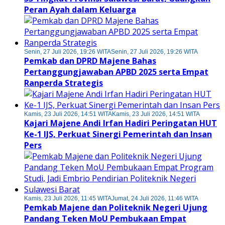
Peran Ayah dalam Keluarga
Senin, 27 Juli 2026, 19:26 WITA
Senin, 27 Juli 2026, 19:26 WITA
Pemkab dan DPRD Majene Bahas
Pertanggungjawaban APBD 2025 serta Empat
Ranperda Strategis
Kamis, 23 Juli 2026, 14:51 WITA
Kamis, 23 Juli 2026, 14:51 WITA
Kajari Majene Andi Irfan Hadiri Peringatan HUT
Ke-1 IJS, Perkuat Sinergi Pemerintah dan Insan
Pers
Kamis, 23 Juli 2026, 11:45 WITA
Jumat, 24 Juli 2026, 11:46 WITA
Pemkab Majene dan Politeknik Negeri Ujung
Pandang Teken MoU Pembukaan Empat