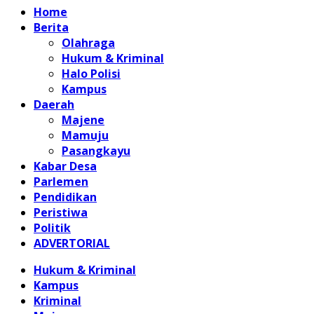
Home
Berita
Olahraga
Hukum & Kriminal
Halo Polisi
Kampus
Daerah
Majene
Mamuju
Pasangkayu
Kabar Desa
Parlemen
Pendidikan
Peristiwa
Politik
ADVERTORIAL
Hukum & Kriminal
Kampus
Kriminal