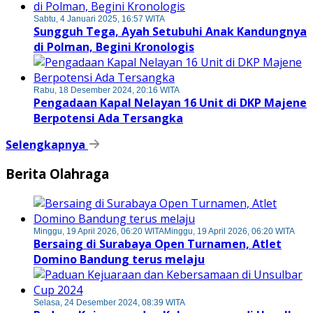
Sabtu, 4 Januari 2025, 16:57 WITA
Sungguh Tega, Ayah Setubuhi Anak Kandungnya
di Polman, Begini Kronologis
Rabu, 18 Desember 2024, 20:16 WITA
Pengadaan Kapal Nelayan 16 Unit di DKP Majene
Berpotensi Ada Tersangka
Selengkapnya
Berita Olahraga
Minggu, 19 April 2026, 06:20 WITA
Minggu, 19 April 2026, 06:20 WITA
Bersaing di Surabaya Open Turnamen, Atlet
Domino Bandung terus melaju
Selasa, 24 Desember 2024, 08:39 WITA