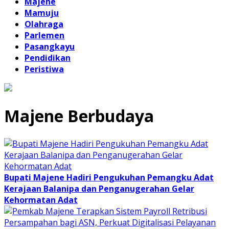
Majene
Mamuju
Olahraga
Parlemen
Pasangkayu
Pendidikan
Peristiwa
Majene Berbudaya
Bupati Majene Hadiri Pengukuhan Pemangku Adat
Kerajaan Balanipa dan Penganugerahan Gelar
Kehormatan Adat