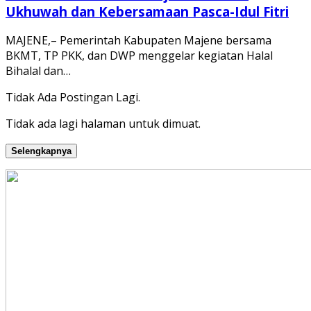
Ukhuwah dan Kebersamaan Pasca-Idul Fitri
MAJENE,– Pemerintah Kabupaten Majene bersama
BKMT, TP PKK, dan DWP menggelar kegiatan Halal
Bihalal dan…
Tidak Ada Postingan Lagi.
Tidak ada lagi halaman untuk dimuat.
Selengkapnya