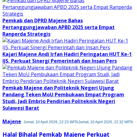
Pemkab dan DPRD Majene Bahas
Pertanggungjawaban APBD 2025 serta Empat
Ranperda Strategis
Kajari Majene Andi Irfan Hadiri Peringatan HUT Ke-1
IJS, Perkuat Sinergi Pemerintah dan Insan Pers
Pemkab Majene dan Politeknik Negeri Ujung
Pandang Teken MoU Pembukaan Empat Program
Studi, Jadi Embrio Pendirian Politeknik Negeri
Sulawesi Barat
Majene
Jumat, 10 April 2026, 22:23 WITA
Jumat, 10 April 2026, 22:32 WITA
Halal Bihalal Pemkab Majene Perkuat