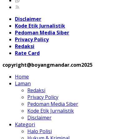
Disclaimer
Kode Etik Jurnalistik
Pedoman Media Siber
Privacy Policy
Redaksi
Rate Card
copyright@boyangmandar.com2025
Home
Laman
Redaksi
Privacy Policy
Pedoman Media Siber
Kode Etik Jurnalistik
Disclaimer
Kategori
Halo Polisi
Hukum & Kriminal