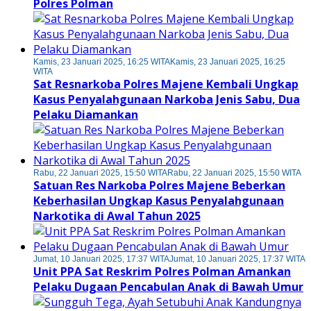
Polres Polman
Kamis, 23 Januari 2025, 16:25 WITA
Kamis, 23 Januari 2025, 16:25
WITA
Sat Resnarkoba Polres Majene Kembali Ungkap
Kasus Penyalahgunaan Narkoba Jenis Sabu, Dua
Pelaku Diamankan
Rabu, 22 Januari 2025, 15:50 WITA
Rabu, 22 Januari 2025, 15:50 WITA
Satuan Res Narkoba Polres Majene Beberkan
Keberhasilan Ungkap Kasus Penyalahgunaan
Narkotika di Awal Tahun 2025
Jumat, 10 Januari 2025, 17:37 WITA
Jumat, 10 Januari 2025, 17:37 WITA
Unit PPA Sat Reskrim Polres Polman Amankan
Pelaku Dugaan Pencabulan Anak di Bawah Umur