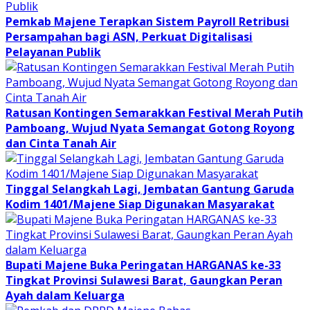
Pemkab Majene Terapkan Sistem Payroll Retribusi
Persampahan bagi ASN, Perkuat Digitalisasi
Pelayanan Publik
Ratusan Kontingen Semarakkan Festival Merah Putih
Pamboang, Wujud Nyata Semangat Gotong Royong
dan Cinta Tanah Air
Tinggal Selangkah Lagi, Jembatan Gantung Garuda
Kodim 1401/Majene Siap Digunakan Masyarakat
Bupati Majene Buka Peringatan HARGANAS ke-33
Tingkat Provinsi Sulawesi Barat, Gaungkan Peran
Ayah dalam Keluarga