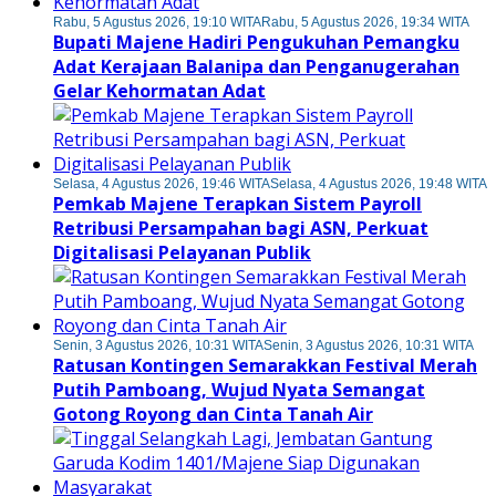
Rabu, 5 Agustus 2026, 19:10 WITA
Rabu, 5 Agustus 2026, 19:34 WITA
Bupati Majene Hadiri Pengukuhan Pemangku
Adat Kerajaan Balanipa dan Penganugerahan
Gelar Kehormatan Adat
Selasa, 4 Agustus 2026, 19:46 WITA
Selasa, 4 Agustus 2026, 19:48 WITA
Pemkab Majene Terapkan Sistem Payroll
Retribusi Persampahan bagi ASN, Perkuat
Digitalisasi Pelayanan Publik
Senin, 3 Agustus 2026, 10:31 WITA
Senin, 3 Agustus 2026, 10:31 WITA
Ratusan Kontingen Semarakkan Festival Merah
Putih Pamboang, Wujud Nyata Semangat
Gotong Royong dan Cinta Tanah Air