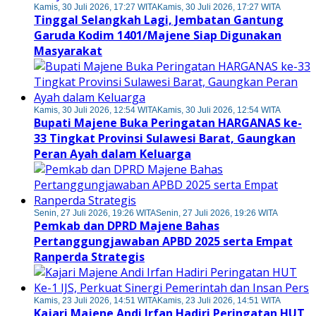
Kamis, 30 Juli 2026, 17:27 WITA
Kamis, 30 Juli 2026, 17:27 WITA
Tinggal Selangkah Lagi, Jembatan Gantung
Garuda Kodim 1401/Majene Siap Digunakan
Masyarakat
Kamis, 30 Juli 2026, 12:54 WITA
Kamis, 30 Juli 2026, 12:54 WITA
Bupati Majene Buka Peringatan HARGANAS ke-
33 Tingkat Provinsi Sulawesi Barat, Gaungkan
Peran Ayah dalam Keluarga
Senin, 27 Juli 2026, 19:26 WITA
Senin, 27 Juli 2026, 19:26 WITA
Pemkab dan DPRD Majene Bahas
Pertanggungjawaban APBD 2025 serta Empat
Ranperda Strategis
Kamis, 23 Juli 2026, 14:51 WITA
Kamis, 23 Juli 2026, 14:51 WITA
Kajari Majene Andi Irfan Hadiri Peringatan HUT