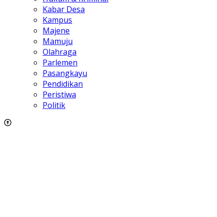
Kabar Desa
Kampus
Majene
Mamuju
Olahraga
Parlemen
Pasangkayu
Pendidikan
Peristiwa
Politik