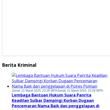
Berita Kriminal
Jumat, 21 Maret 2025, 23:28 WITA
Jumat, 21 Maret 2025, 23:28 WITA
Lembaga Bantuan Hukum Suara Panrita
Keadilan Sulbar Dampingi Korban Dugaan
Pencemaran Nama Baik dan penggelapan di