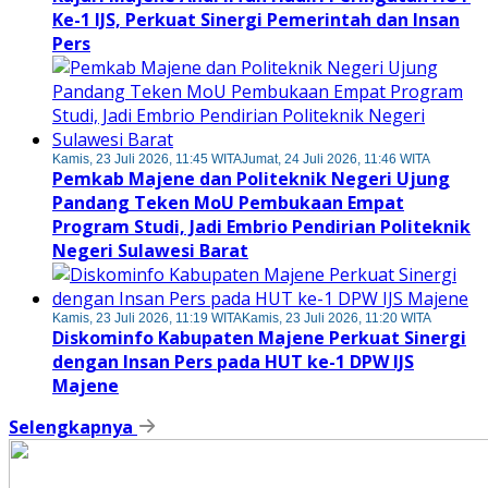
Ke-1 IJS, Perkuat Sinergi Pemerintah dan Insan
Pers
Kamis, 23 Juli 2026, 11:45 WITA
Jumat, 24 Juli 2026, 11:46 WITA
Pemkab Majene dan Politeknik Negeri Ujung
Pandang Teken MoU Pembukaan Empat
Program Studi, Jadi Embrio Pendirian Politeknik
Negeri Sulawesi Barat
Kamis, 23 Juli 2026, 11:19 WITA
Kamis, 23 Juli 2026, 11:20 WITA
Diskominfo Kabupaten Majene Perkuat Sinergi
dengan Insan Pers pada HUT ke-1 DPW IJS
Majene
Selengkapnya