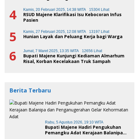
4
Kamis, 20 Februari 2025, 14:38 WITA
15304 Lihat
RSUD Majene Klarifikasi Isu Kebocoran Infus
Pasien
5
Kamis, 27 Februari 2025, 12:08 WITA
13197 Lihat
Hunian Layak dan Peluang Kerja bagi Warga
6
Jumat, 7 Maret 2025, 13:35 WITA
12656 Lihat
Bupati Majene Kunjungi Kediaman Almarhum
Risal, Korban Kecelakaan Truk Sampah
Berita Terbaru
Rabu, 5 Agustus 2026, 19:10 WITA
Bupati Majene Hadiri Pengukuhan
Pemangku Adat Kerajaan Balanipa
dan Penganugerahan Gelar