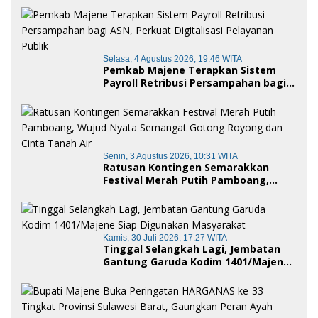
Kehormatan Adat
Selasa, 4 Agustus 2026, 19:46 WITA
Pemkab Majene Terapkan Sistem
Payroll Retribusi Persampahan bagi
ASN, Perkuat Digitalisasi Pelayanan
Publik
Senin, 3 Agustus 2026, 10:31 WITA
Ratusan Kontingen Semarakkan
Festival Merah Putih Pamboang,
Wujud Nyata Semangat Gotong
Royong dan Cinta Tanah Air
Kamis, 30 Juli 2026, 17:27 WITA
Tinggal Selangkah Lagi, Jembatan
Gantung Garuda Kodim 1401/Majene
Siap Digunakan Masyarakat