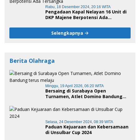
Rabu, 18 Desember 2024, 20:16 WITA
Pengadaan Kapal Nelayan 16 Unit di
DKP Majene Berpotensi Ada
Tersangka
Selengkapnya
Berita Olahraga
Minggu, 19 April 2026, 06:20 WITA
Bersaing di Surabaya Open
Turnamen, Atlet Domino Bandung
terus melaju
Selasa, 24 Desember 2024, 08:39 WITA
Paduan Kejuaraan dan Kebersamaan
di Unsulbar Cup 2024