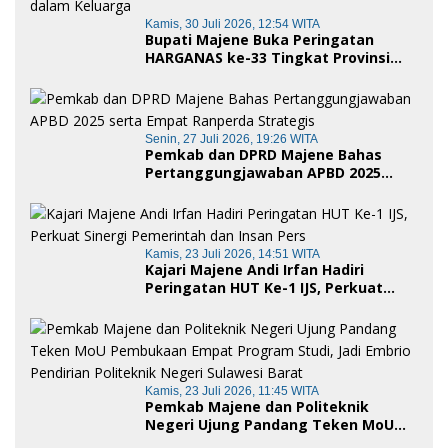
Kamis, 30 Juli 2026, 12:54 WITA
Bupati Majene Buka Peringatan
HARGANAS ke-33 Tingkat Provinsi
Sulawesi Barat, Gaungkan Peran
Ayah dalam Keluarga
Senin, 27 Juli 2026, 19:26 WITA
Pemkab dan DPRD Majene Bahas
Pertanggungjawaban APBD 2025
serta Empat Ranperda Strategis
Kamis, 23 Juli 2026, 14:51 WITA
Kajari Majene Andi Irfan Hadiri
Peringatan HUT Ke-1 IJS, Perkuat
Sinergi Pemerintah dan Insan Pers
Kamis, 23 Juli 2026, 11:45 WITA
Pemkab Majene dan Politeknik
Negeri Ujung Pandang Teken MoU
Pembukaan Empat Program Studi,