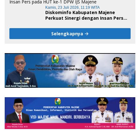
Kamis, 23 Juli 2026, 11:19 WITA
Diskominfo Kabupaten Majene
Perkuat Sinergi dengan Insan Pers
pada HUT ke-1 DPW IJS Majene
Selengkapnya