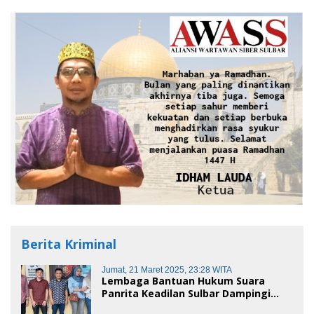
Berita Kriminal
Jumat, 21 Maret 2025, 23:28 WITA
Lembaga Bantuan Hukum Suara
Panrita Keadilan Sulbar Dampingi
Korban Dugaan Pencemaran Nama