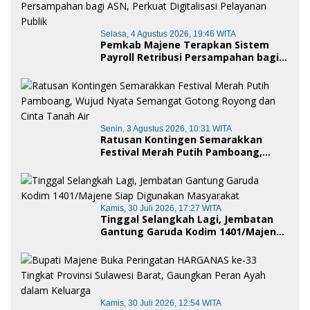
Selasa, 4 Agustus 2026, 19:46 WITA
Pemkab Majene Terapkan Sistem
Payroll Retribusi Persampahan bagi
ASN, Perkuat Digitalisasi Pelayanan
Publik
Senin, 3 Agustus 2026, 10:31 WITA
Ratusan Kontingen Semarakkan
Festival Merah Putih Pamboang,
Wujud Nyata Semangat Gotong
Royong dan Cinta Tanah Air
Kamis, 30 Juli 2026, 17:27 WITA
Tinggal Selangkah Lagi, Jembatan
Gantung Garuda Kodim 1401/Majene
Siap Digunakan Masyarakat
Kamis, 30 Juli 2026, 12:54 WITA