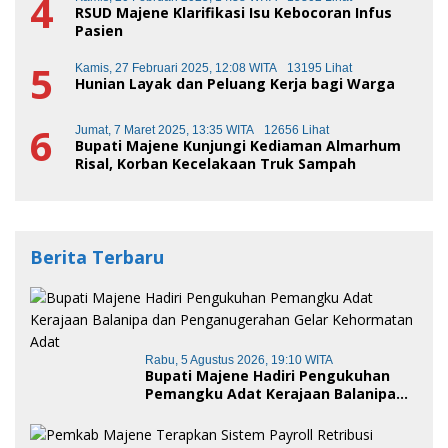
4
RSUD Majene Klarifikasi Isu Kebocoran Infus
Pasien
5
Kamis, 27 Februari 2025, 12:08 WITA
13195 Lihat
Hunian Layak dan Peluang Kerja bagi Warga
6
Jumat, 7 Maret 2025, 13:35 WITA
12656 Lihat
Bupati Majene Kunjungi Kediaman Almarhum
Risal, Korban Kecelakaan Truk Sampah
Berita Terbaru
Rabu, 5 Agustus 2026, 19:10 WITA
Bupati Majene Hadiri Pengukuhan
Pemangku Adat Kerajaan Balanipa
dan Penganugerahan Gelar
Kehormatan Adat