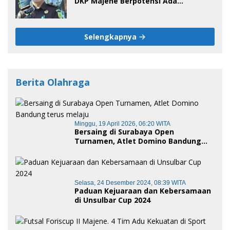
DKP Majene Berpotensi Ada
Tersangka
Selengkapnya
Berita Olahraga
Minggu, 19 April 2026, 06:20 WITA
Bersaing di Surabaya Open
Turnamen, Atlet Domino Bandung
terus melaju
Selasa, 24 Desember 2024, 08:39 WITA
Paduan Kejuaraan dan Kebersamaan
di Unsulbar Cup 2024