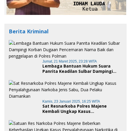
Berita Kriminal
Jumat, 21 Maret 2025, 23:28 WITA
Lembaga Bantuan Hukum Suara
Panrita Keadilan Sulbar Dampingi
Korban Dugaan Pencemaran Nama
Baik dan penggelapan di Polres
Polman
Kamis, 23 Januari 2025, 16:25 WITA
Sat Resnarkoba Polres Majene
Kembali Ungkap Kasus
Penyalahgunaan Narkoba Jenis Sabu,
Dua Pelaku Diamankan