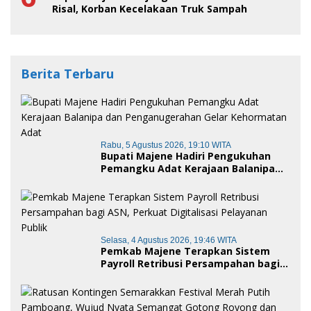
Risal, Korban Kecelakaan Truk Sampah
Berita Terbaru
Rabu, 5 Agustus 2026, 19:10 WITA
Bupati Majene Hadiri Pengukuhan
Pemangku Adat Kerajaan Balanipa
dan Penganugerahan Gelar
Kehormatan Adat
Selasa, 4 Agustus 2026, 19:46 WITA
Pemkab Majene Terapkan Sistem
Payroll Retribusi Persampahan bagi
ASN, Perkuat Digitalisasi Pelayanan
Publik