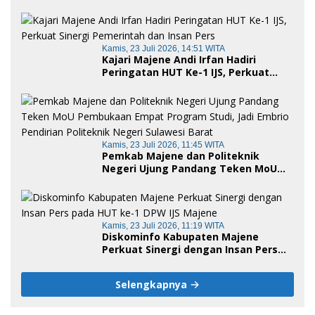
serta Empat Ranperda Strategis
Kamis, 23 Juli 2026, 14:51 WITA
Kajari Majene Andi Irfan Hadiri
Peringatan HUT Ke-1 IJS, Perkuat
Sinergi Pemerintah dan Insan Pers
Kamis, 23 Juli 2026, 11:45 WITA
Pemkab Majene dan Politeknik
Negeri Ujung Pandang Teken MoU
Pembukaan Empat Program Studi,
Jadi Embrio Pendirian Politeknik
Negeri Sulawesi Barat
Kamis, 23 Juli 2026, 11:19 WITA
Diskominfo Kabupaten Majene
Perkuat Sinergi dengan Insan Pers
pada HUT ke-1 DPW IJS Majene
Selengkapnya