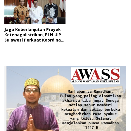
Jaga Keberlanjutan Proyek
Ketenagalistrikan, PLN UIP
Sulawesi Perkuat Koordinasi
dengan BINDA Sulsel