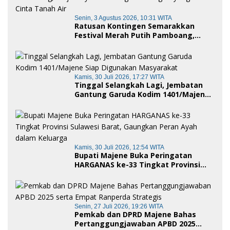
Senin, 3 Agustus 2026, 10:31 WITA
Ratusan Kontingen Semarakkan
Festival Merah Putih Pamboang,
Wujud Nyata Semangat Gotong
Royong dan Cinta Tanah Air
Kamis, 30 Juli 2026, 17:27 WITA
Tinggal Selangkah Lagi, Jembatan
Gantung Garuda Kodim 1401/Majene
Siap Digunakan Masyarakat
Kamis, 30 Juli 2026, 12:54 WITA
Bupati Majene Buka Peringatan
HARGANAS ke-33 Tingkat Provinsi
Sulawesi Barat, Gaungkan Peran
Ayah dalam Keluarga
Senin, 27 Juli 2026, 19:26 WITA
Pemkab dan DPRD Majene Bahas
Pertanggungjawaban APBD 2025