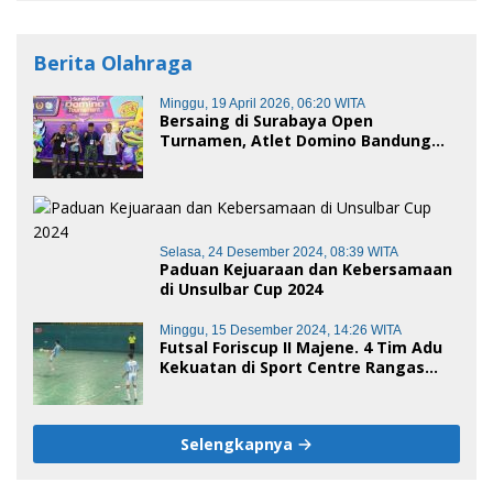
Berita Olahraga
Minggu, 19 April 2026, 06:20 WITA
Bersaing di Surabaya Open
Turnamen, Atlet Domino Bandung
terus melaju
Selasa, 24 Desember 2024, 08:39 WITA
Paduan Kejuaraan dan Kebersamaan
di Unsulbar Cup 2024
Minggu, 15 Desember 2024, 14:26 WITA
Futsal Foriscup II Majene. 4 Tim Adu
Kekuatan di Sport Centre Rangas
Sore Ini
Selengkapnya